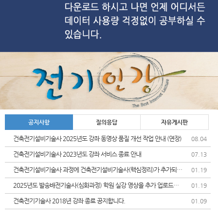
공지사항
질의응답
자유게시판
건축전기설비기술사 2025년도 강좌 동영상 품질 개선 작업 안내 (연장)
08.04
건축전기설비기술사 2023년도 강좌 서비스 종료 안내
07.13
건축전기설비기술사 과정에 건축전기설비기술사(핵심정리)가 추가되었
01.19
습니다.
2025년도 발송배전기술사(심화과정) 학원 실강 영상을 추가 업로드및
01.19
가격인상 안내드립니다.
건축전기기술사 2018년 강좌 종료 공지합니다.
01.09