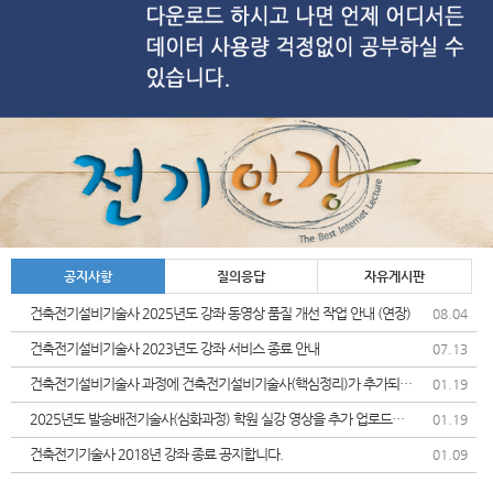
공지사항
질의응답
자유게시판
건축전기설비기술사 2025년도 강좌 동영상 품질 개선 작업 안내 (연장)
08.04
건축전기설비기술사 2023년도 강좌 서비스 종료 안내
07.13
건축전기설비기술사 과정에 건축전기설비기술사(핵심정리)가 추가되었
01.19
습니다.
2025년도 발송배전기술사(심화과정) 학원 실강 영상을 추가 업로드및
01.19
가격인상 안내드립니다.
건축전기기술사 2018년 강좌 종료 공지합니다.
01.09