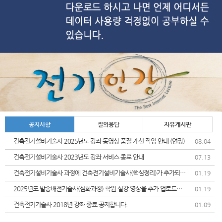
공지사항
질의응답
자유게시판
건축전기설비기술사 2025년도 강좌 동영상 품질 개선 작업 안내 (연장)
08.04
건축전기설비기술사 2023년도 강좌 서비스 종료 안내
07.13
건축전기설비기술사 과정에 건축전기설비기술사(핵심정리)가 추가되었
01.19
습니다.
2025년도 발송배전기술사(심화과정) 학원 실강 영상을 추가 업로드및
01.19
가격인상 안내드립니다.
건축전기기술사 2018년 강좌 종료 공지합니다.
01.09