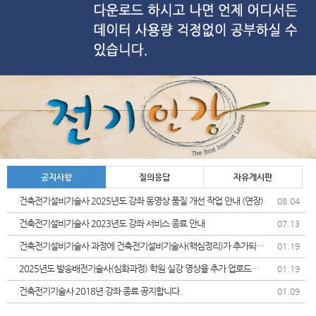
공지사항
질의응답
자유게시판
건축전기설비기술사 2025년도 강좌 동영상 품질 개선 작업 안내 (연장)
08.04
건축전기설비기술사 2023년도 강좌 서비스 종료 안내
07.13
건축전기설비기술사 과정에 건축전기설비기술사(핵심정리)가 추가되었
01.19
습니다.
2025년도 발송배전기술사(심화과정) 학원 실강 영상을 추가 업로드및
01.19
가격인상 안내드립니다.
건축전기기술사 2018년 강좌 종료 공지합니다.
01.09