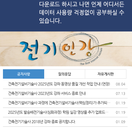
공지사항
질의응답
자유게시판
건축전기설비기술사 2025년도 강좌 동영상 품질 개선 작업 안내 (연장)
08.04
건축전기설비기술사 2023년도 강좌 서비스 종료 안내
07.13
건축전기설비기술사 과정에 건축전기설비기술사(핵심정리)가 추가되었
01.19
습니다.
2025년도 발송배전기술사(심화과정) 학원 실강 영상을 추가 업로드및
01.19
가격인상 안내드립니다.
건축전기기술사 2018년 강좌 종료 공지합니다.
01.09