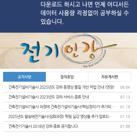
공지사항
질의응답
자유게시판
건축전기설비기술사 2025년도 강좌 동영상 품질 개선 작업 안내 (연장)
08.04
건축전기설비기술사 2023년도 강좌 서비스 종료 안내
07.13
건축전기설비기술사 과정에 건축전기설비기술사(핵심정리)가 추가되었
01.19
습니다.
2025년도 발송배전기술사(심화과정) 학원 실강 영상을 추가 업로드및
01.19
가격인상 안내드립니다.
건축전기기술사 2018년 강좌 종료 공지합니다.
01.09