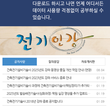
공지사항
질의응답
자유게시판
건축전기설비기술사 2025년도 강좌 동영상 품질 개선 작업 안내 (연장)
08.04
건축전기설비기술사 2023년도 강좌 서비스 종료 안내
07.13
건축전기설비기술사 과정에 건축전기설비기술사(핵심정리)가 추가되었
01.19
습니다.
2025년도 발송배전기술사(심화과정) 학원 실강 영상을 추가 업로드및
01.19
가격인상 안내드립니다.
건축전기기술사 2018년 강좌 종료 공지합니다.
01.09