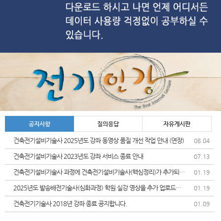
공지사항
질의응답
자유게시판
건축전기설비기술사 2025년도 강좌 동영상 품질 개선 작업 안내 (연장)
08.04
건축전기설비기술사 2023년도 강좌 서비스 종료 안내
07.13
건축전기설비기술사 과정에 건축전기설비기술사(핵심정리)가 추가되었
01.19
습니다.
2025년도 발송배전기술사(심화과정) 학원 실강 영상을 추가 업로드및
01.19
가격인상 안내드립니다.
건축전기기술사 2018년 강좌 종료 공지합니다.
01.09