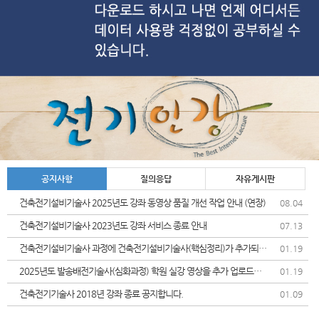
공지사항
질의응답
자유게시판
건축전기설비기술사 2025년도 강좌 동영상 품질 개선 작업 안내 (연장)
08.04
건축전기설비기술사 2023년도 강좌 서비스 종료 안내
07.13
건축전기설비기술사 과정에 건축전기설비기술사(핵심정리)가 추가되었
01.19
습니다.
2025년도 발송배전기술사(심화과정) 학원 실강 영상을 추가 업로드및
01.19
가격인상 안내드립니다.
건축전기기술사 2018년 강좌 종료 공지합니다.
01.09