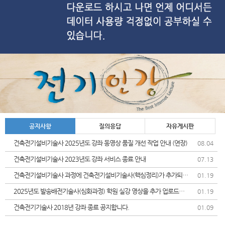
공지사항
질의응답
자유게시판
건축전기설비기술사 2025년도 강좌 동영상 품질 개선 작업 안내 (연장)
08.04
건축전기설비기술사 2023년도 강좌 서비스 종료 안내
07.13
건축전기설비기술사 과정에 건축전기설비기술사(핵심정리)가 추가되었
01.19
습니다.
2025년도 발송배전기술사(심화과정) 학원 실강 영상을 추가 업로드및
01.19
가격인상 안내드립니다.
건축전기기술사 2018년 강좌 종료 공지합니다.
01.09