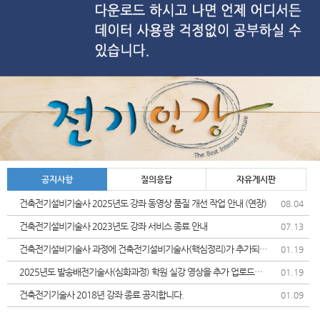
공지사항
질의응답
자유게시판
건축전기설비기술사 2025년도 강좌 동영상 품질 개선 작업 안내 (연장)
08.04
건축전기설비기술사 2023년도 강좌 서비스 종료 안내
07.13
건축전기설비기술사 과정에 건축전기설비기술사(핵심정리)가 추가되었
01.19
습니다.
2025년도 발송배전기술사(심화과정) 학원 실강 영상을 추가 업로드및
01.19
가격인상 안내드립니다.
건축전기기술사 2018년 강좌 종료 공지합니다.
01.09