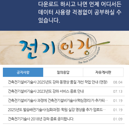
공지사항
질의응답
자유게시판
건축전기설비기술사 2025년도 강좌 동영상 품질 개선 작업 안내 (연장)
08.04
건축전기설비기술사 2023년도 강좌 서비스 종료 안내
07.13
건축전기설비기술사 과정에 건축전기설비기술사(핵심정리)가 추가되었
01.19
습니다.
2025년도 발송배전기술사(심화과정) 학원 실강 영상을 추가 업로드및
01.19
가격인상 안내드립니다.
건축전기기술사 2018년 강좌 종료 공지합니다.
01.09